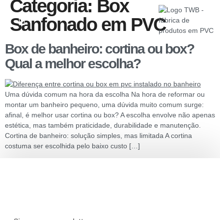
Categoria:
Box
Sanfonado em PVC
Box de banheiro: cortina ou box?
Qual a melhor escolha?
Uma dúvida comum na hora da escolha Na hora de reformar ou
montar um banheiro pequeno, uma dúvida muito comum surge:
afinal, é melhor usar cortina ou box? A escolha envolve não apenas
estética, mas também praticidade, durabilidade e manutenção.
Cortina de banheiro: solução simples, mas limitada A cortina
costuma ser escolhida pelo baixo custo […]