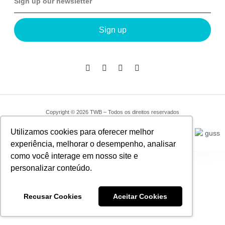
Sign up
Copyright © 2026 TWB – Todos os direitos reservados
Utilizamos cookies para oferecer melhor
experiência, melhorar o desempenho, analisar
como você interage em nosso site e
personalizar conteúdo.
Recusar Cookies
Aceitar Cookies